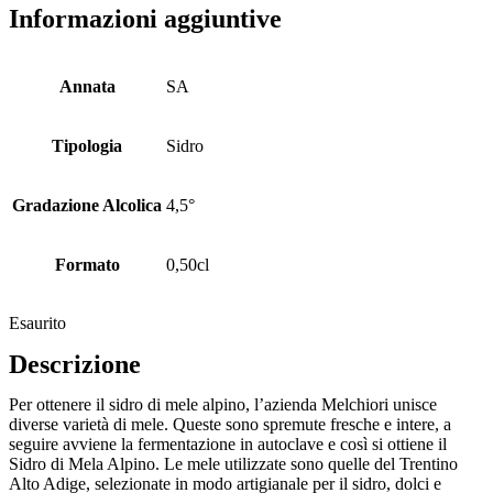
Informazioni aggiuntive
Annata
SA
Tipologia
Sidro
Gradazione Alcolica
4,5°
Formato
0,50cl
Esaurito
Descrizione
Per ottenere il sidro di mele alpino, l’azienda Melchiori unisce
diverse varietà di mele. Queste sono spremute fresche e intere, a
seguire avviene la fermentazione in autoclave e così si ottiene il
Sidro di Mela Alpino. Le mele utilizzate sono quelle del Trentino
Alto Adige, selezionate in modo artigianale per il sidro, dolci e