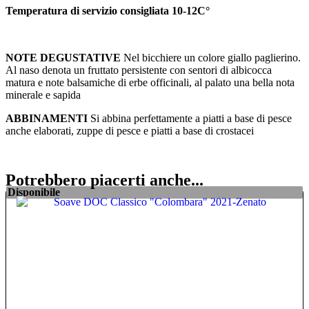
Temperatura di servizio consigliata 10-12C°
NOTE DEGUSTATIVE
Nel bicchiere un colore giallo paglierino.
Al naso denota un fruttato persistente con sentori di albicocca
matura e note balsamiche di erbe officinali, al palato una bella nota
minerale e sapida
ABBINAMENTI
Si abbina perfettamente a piatti a base di pesce
anche elaborati, zuppe di pesce e piatti a base di crostacei
Potrebbero piacerti anche...
Disponibile