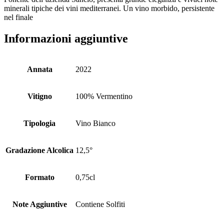
minerali tipiche dei vini mediterranei. Un vino morbido, persistente
nel finale
Informazioni aggiuntive
Annata
2022
Vitigno
100% Vermentino
Tipologia
Vino Bianco
Gradazione Alcolica
12,5°
Formato
0,75cl
Note Aggiuntive
Contiene Solfiti