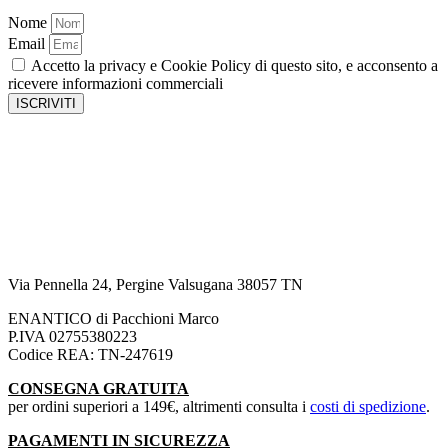
Nome
Email
Accetto la privacy e Cookie Policy di questo sito, e acconsento a
ricevere informazioni commerciali
ISCRIVITI
Via Pennella 24, Pergine Valsugana 38057 TN
ENANTICO di Pacchioni Marco
P.IVA 02755380223
Codice REA: TN-247619
CONSEGNA GRATUITA
per ordini superiori a 149€, altrimenti consulta i
costi di spedizione
.
PAGAMENTI IN SICUREZZA