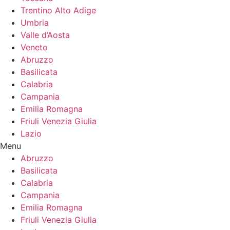
Trentino Alto Adige
Umbria
Valle d’Aosta
Veneto
Abruzzo
Basilicata
Calabria
Campania
Emilia Romagna
Friuli Venezia Giulia
Lazio
Menu
Abruzzo
Basilicata
Calabria
Campania
Emilia Romagna
Friuli Venezia Giulia