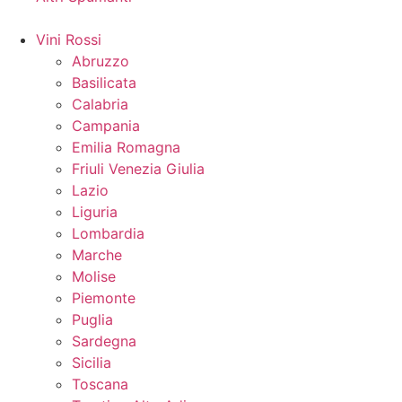
Vini Rossi
Abruzzo
Basilicata
Calabria
Campania
Emilia Romagna
Friuli Venezia Giulia
Lazio
Liguria
Lombardia
Marche
Molise
Piemonte
Puglia
Sardegna
Sicilia
Toscana