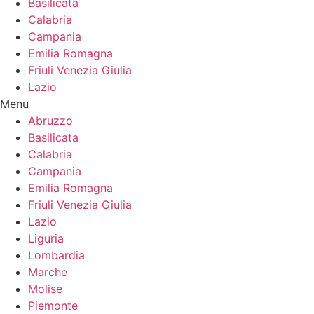
Basilicata
Calabria
Campania
Emilia Romagna
Friuli Venezia Giulia
Lazio
Menu
Abruzzo
Basilicata
Calabria
Campania
Emilia Romagna
Friuli Venezia Giulia
Lazio
Liguria
Lombardia
Marche
Molise
Piemonte