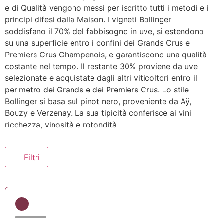
e di Qualità vengono messi per iscritto tutti i metodi e i
principi difesi dalla Maison. I vigneti Bollinger
soddisfano il 70% del fabbisogno in uve, si estendono
su una superficie entro i confini dei Grands Crus e
Premiers Crus Champenois, e garantiscono una qualità
costante nel tempo. Il restante 30% proviene da uve
selezionate e acquistate dagli altri viticoltori entro il
perimetro dei Grands e dei Premiers Crus. Lo stile
Bollinger si basa sul pinot nero, proveniente da Aÿ,
Bouzy e Verzenay. La sua tipicità conferisce ai vini
ricchezza, vinosità e rotondità
Filtri