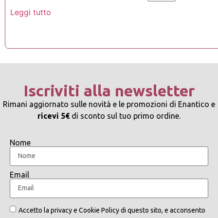
Leggi tutto
Iscriviti alla newsletter
Rimani aggiornato sulle novità e le promozioni di Enantico e
ricevi 5€
di sconto sul tuo primo ordine.
Nome
Email
Accetto la privacy e Cookie Policy di questo sito, e acconsento