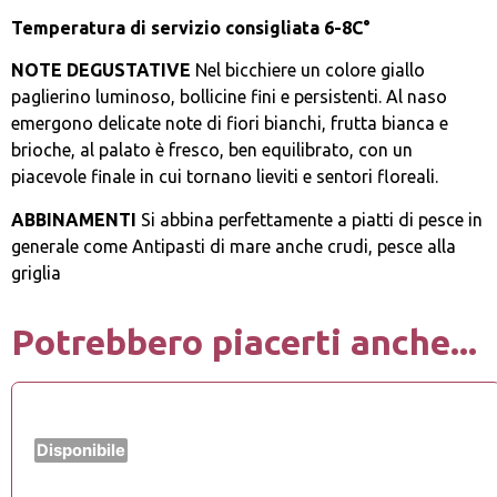
Temperatura di servizio consigliata 6-8C°
NOTE DEGUSTATIVE
Nel bicchiere un colore giallo
paglierino luminoso, bollicine fini e persistenti. Al naso
emergono delicate note di fiori bianchi, frutta bianca e
brioche, al palato è fresco, ben equilibrato, con un
piacevole finale in cui tornano lieviti e sentori floreali.
ABBINAMENTI
Si abbina perfettamente a piatti di pesce in
generale come Antipasti di mare anche crudi, pesce alla
griglia
Potrebbero piacerti anche...
Disponibile