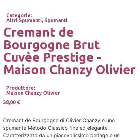
Categorie:
Altri Spumanti
,
Spumanti
Cremant de
Bourgogne Brut
Cuvèe Prestige -
Maison Chanzy Olivier
Produttore:
Maison Chanzy Olivier
38,00
€
Cremant de Bourgogne di Olivier Chanzy è uno
spumante Metodo Classico fine ed elegante.
Caratterizzato da un piacevolissimo perlage e un