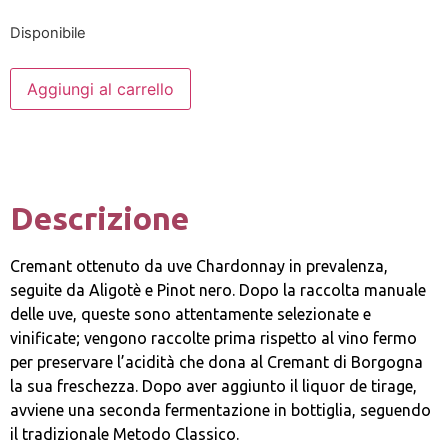
Disponibile
Aggiungi al carrello
Descrizione
Cremant ottenuto da uve Chardonnay in prevalenza,
seguite da Aligotè e Pinot nero. Dopo la raccolta manuale
delle uve, queste sono attentamente selezionate e
vinificate; vengono raccolte prima rispetto al vino fermo
per preservare l’acidità che dona al Cremant di Borgogna
la sua freschezza. Dopo aver aggiunto il liquor de tirage,
avviene una seconda fermentazione in bottiglia, seguendo
il tradizionale Metodo Classico.