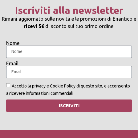
Iscriviti alla newsletter
Rimani aggiornato sulle novità e le promozioni di Enantico e
ricevi 5€
di sconto sul tuo primo ordine.
Nome
Email
Accetto la privacy e Cookie Policy di questo sito, e acconsento
a ricevere informazioni commerciali
ISCRIVITI