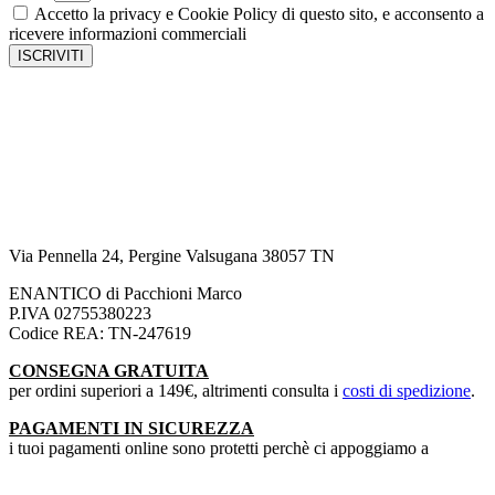
Accetto la privacy e Cookie Policy di questo sito, e acconsento a
ricevere informazioni commerciali
ISCRIVITI
Via Pennella 24, Pergine Valsugana 38057 TN
ENANTICO di Pacchioni Marco
P.IVA 02755380223
Codice REA: TN-247619
CONSEGNA GRATUITA
per ordini superiori a 149€, altrimenti consulta i
costi di spedizione
.
PAGAMENTI IN SICUREZZA
i tuoi pagamenti online sono protetti perchè ci appoggiamo a